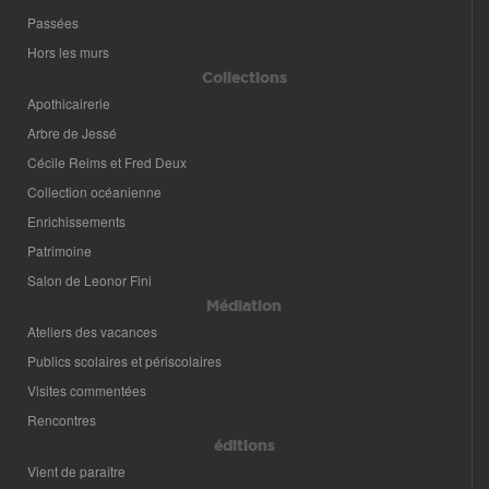
Passées
Hors les murs
Collections
Apothicairerie
Arbre de Jessé
Cécile Reims et Fred Deux
Collection océanienne
Enrichissements
Patrimoine
Salon de Leonor Fini
Médiation
Ateliers des vacances
Publics scolaires et périscolaires
Visites commentées
Rencontres
éditions
Vient de paraître