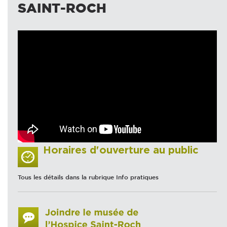
SAINT-ROCH
Horaires d'ouverture au public
Tous les détails dans la rubrique Info pratiques