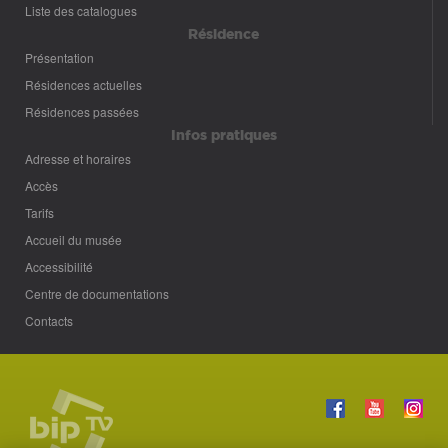
Liste des catalogues
Résidence
Présentation
Résidences actuelles
Résidences passées
Infos pratiques
Adresse et horaires
Accès
Tarifs
Accueil du musée
Accessibilité
Centre de documentations
Contacts