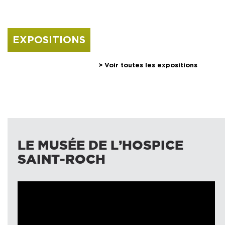
EXPOSITIONS
> Voir toutes les expositions
Leonor FINI
Edouard PIGNON
LE MUSÉE DE L’HOSPICE
SAINT-ROCH